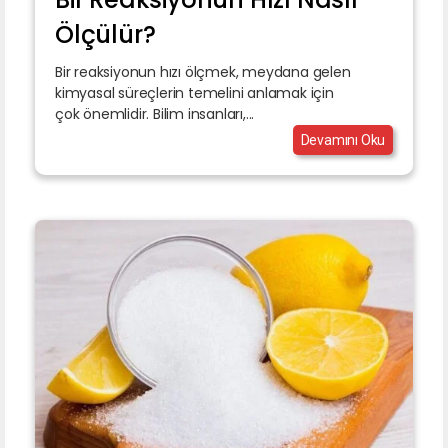
Ölçülür?
Bir reaksiyonun hızı ölçmek, meydana gelen
kimyasal süreçlerin temelini anlamak için
çok önemlidir. Bilim insanları,...
Devamını Oku