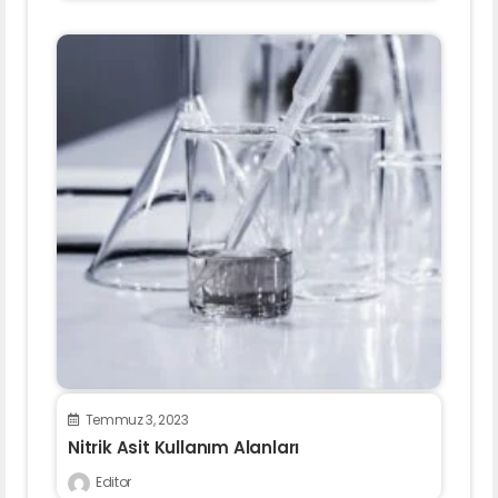
Temmuz 3, 2023
Nitrik Asit Kullanım Alanları
Editor