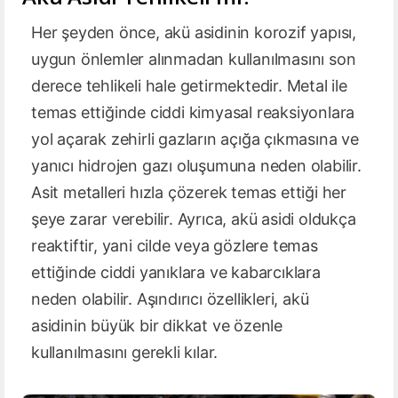
Her şeyden önce, akü asidinin korozif yapısı,
uygun önlemler alınmadan kullanılmasını son
derece tehlikeli hale getirmektedir. Metal ile
temas ettiğinde ciddi kimyasal reaksiyonlara
yol açarak zehirli gazların açığa çıkmasına ve
yanıcı hidrojen gazı oluşumuna neden olabilir.
Asit metalleri hızla çözerek temas ettiği her
şeye zarar verebilir. Ayrıca, akü asidi oldukça
reaktiftir, yani cilde veya gözlere temas
ettiğinde ciddi yanıklara ve kabarcıklara
neden olabilir. Aşındırıcı özellikleri, akü
asidinin büyük bir dikkat ve özenle
kullanılmasını gerekli kılar.