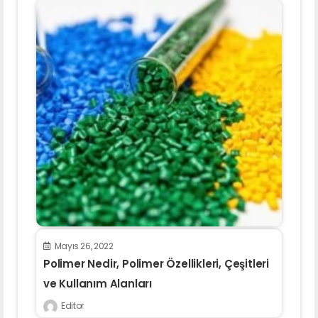
Mayıs 26, 2022
Polimer Nedir, Polimer Özellikleri, Çeşitleri
ve Kullanım Alanları
Editor