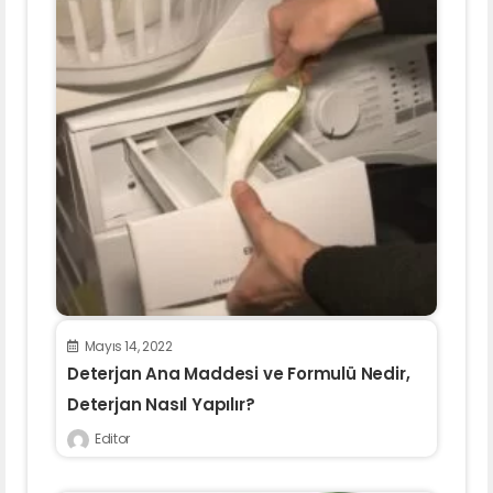
Mayıs 14, 2022
Deterjan Ana Maddesi ve Formulü Nedir,
Deterjan Nasıl Yapılır?
Editor