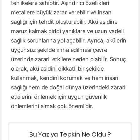
tehlikelere sahiptir. Aşındırıcı özellikleri
metallere büyük zarar verebilir ve insan
sağlığı için tehdit oluşturabilir. Akü asidine
maruz kalmak ciddi yanıklara ve uzun vadeli
sağlık sorunlarına yol açabilir. Ayrıca, akülerin
uygunsuz şekilde imha edilmesi çevre
üzerinde zararlı etkilere neden olabilir. Sonuç
olarak, akü asidini dikkatli bir şekilde
kullanmak, kendini korumak ve hem insan
sağlığı hem de doğal dünya üzerindeki zararlı
etkilerini önlemek için uygun güvenlik
önlemlerini almak çok önemlidir.
Bu Yazıya Tepkin Ne Oldu ?