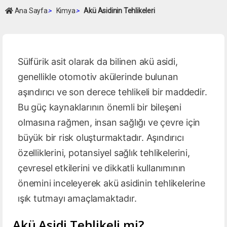
Ana Sayfa
>
Kimya
>
Akü Asidinin Tehlikeleri
Sülfürik asit olarak da bilinen akü asidi,
genellikle otomotiv akülerinde bulunan
aşındırıcı ve son derece tehlikeli bir maddedir.
Bu güç kaynaklarının önemli bir bileşeni
olmasına rağmen, insan sağlığı ve çevre için
büyük bir risk oluşturmaktadır. Aşındırıcı
özelliklerini, potansiyel sağlık tehlikelerini,
çevresel etkilerini ve dikkatli kullanımının
önemini inceleyerek akü asidinin tehlikelerine
ışık tutmayı amaçlamaktadır.
Akü Asidi Tehlikeli mi?