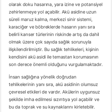
olarak doku hasarına, yara izine ve potansiyel
zehirlenmeye yol açabilir. Akü asidine uzun
süreli maruz kalma, merkezi sinir sistemi,
karaciğer ve böbreklerde hasarın yanı sıra
belirli kanser türlerinin riskinde artış da dahil
olmak üzere çok sayıda sağlık sorunuyla
ilişkilendirilmiştir. Bu sağlık tehlikeleri, kişinin
kendisini akü asidi ile temastan korumasının
son derece önemli olduğunu vurgulamaktadır.
İnsan sağlığına yönelik doğrudan
tehlikelerinin yanı sıra, akü asidinin olumsuz
çevresel etkileri de vardır. Akülerin uygunsuz
şekilde imha edilmesi sızıntıya yol açabilir ve
bu da toprak ve su kaynaklarını kirletebilir.