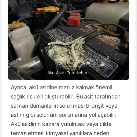
Aku Asidi Tehlikeli mi
Ayrıca, akü asidine maruz kalmak önemli
sağlık riskleri oluşturabilir. Bu asit tarafından
salınan dumanların solunması bronşit veya
astım gibi solunum sorunlarına yol açabilir.
Akü asidinin kazara yutulması veya cilde
temas etmesi kimyasal yanıklara neden