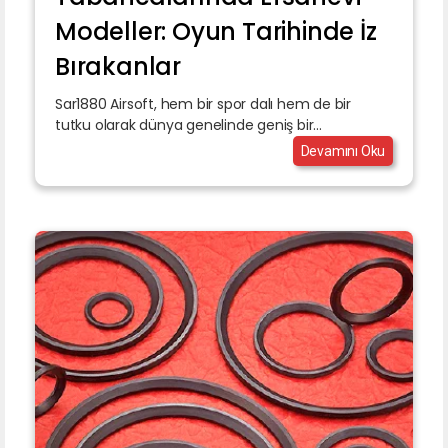
Modeller: Oyun Tarihinde İz
Bırakanlar
Sar1880 Airsoft, hem bir spor dalı hem de bir
tutku olarak dünya genelinde geniş bir...
Devamını Oku