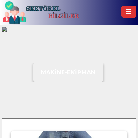
MAKINE-EKIPMAN