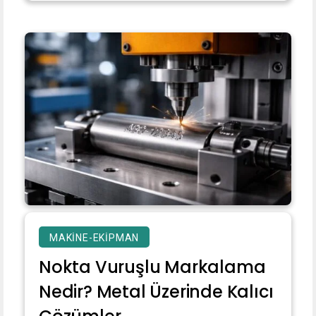
MAKINE-EKIPMAN
Nokta Vuruşlu Markalama
Nedir? Metal Üzerinde Kalıcı