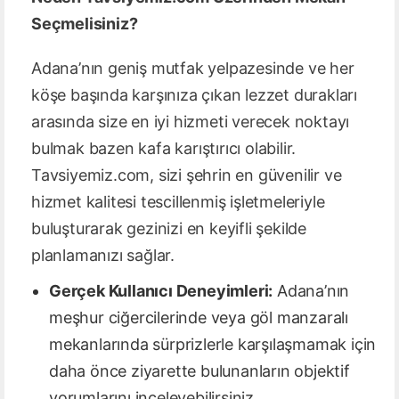
Seçmelisiniz?
Adana’nın geniş mutfak yelpazesinde ve her
köşe başında karşınıza çıkan lezzet durakları
arasında size en iyi hizmeti verecek noktayı
bulmak bazen kafa karıştırıcı olabilir.
Tavsiyemiz.com, sizi şehrin en güvenilir ve
hizmet kalitesi tescillenmiş işletmeleriyle
buluşturarak gezinizi en keyifli şekilde
planlamanızı sağlar.
Gerçek Kullanıcı Deneyimleri:
Adana’nın
meşhur ciğercilerinde veya göl manzaralı
mekanlarında sürprizlerle karşılaşmamak için
daha önce ziyarette bulunanların objektif
yorumlarını inceleyebilirsiniz.