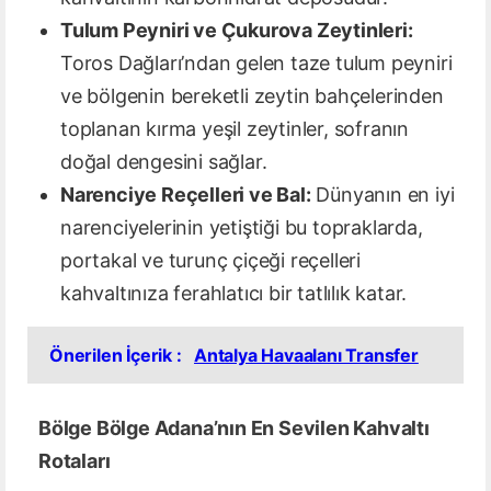
Tulum Peyniri ve Çukurova Zeytinleri:
Toros Dağları’ndan gelen taze tulum peyniri
ve bölgenin bereketli zeytin bahçelerinden
toplanan kırma yeşil zeytinler, sofranın
doğal dengesini sağlar.
Narenciye Reçelleri ve Bal:
Dünyanın en iyi
narenciyelerinin yetiştiği bu topraklarda,
portakal ve turunç çiçeği reçelleri
kahvaltınıza ferahlatıcı bir tatlılık katar.
Önerilen İçerik :
Antalya Havaalanı Transfer
Bölge Bölge Adana’nın En Sevilen Kahvaltı
Rotaları