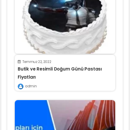
Temmuz 22, 2022
Butik ve Resimli Doğum Günü Pastası
Fiyatları
admin