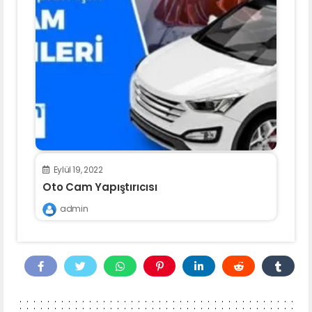
Eylül 19, 2022
Oto Cam Yapıştırıcısı
admin