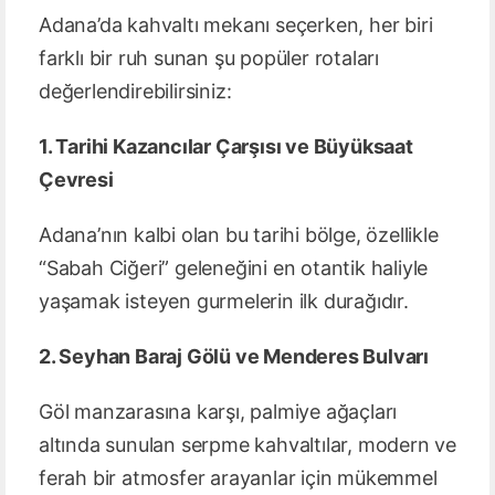
Adana’da kahvaltı mekanı seçerken, her biri
farklı bir ruh sunan şu popüler rotaları
değerlendirebilirsiniz:
1. Tarihi Kazancılar Çarşısı ve Büyüksaat
Çevresi
Adana’nın kalbi olan bu tarihi bölge, özellikle
“Sabah Ciğeri” geleneğini en otantik haliyle
yaşamak isteyen gurmelerin ilk durağıdır.
2. Seyhan Baraj Gölü ve Menderes Bulvarı
Göl manzarasına karşı, palmiye ağaçları
altında sunulan serpme kahvaltılar, modern ve
ferah bir atmosfer arayanlar için mükemmel