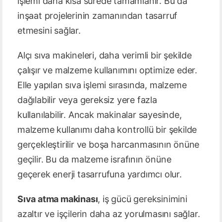
işlemi daha kısa sürede tamamlanır. Bu da
inşaat projelerinin zamanından tasarruf
etmesini sağlar.
Alçı sıva makineleri, daha verimli bir şekilde
çalışır ve malzeme kullanımını optimize eder.
Elle yapılan sıva işlemi sırasında, malzeme
dağılabilir veya gereksiz yere fazla
kullanılabilir. Ancak makinalar sayesinde,
malzeme kullanımı daha kontrollü bir şekilde
gerçekleştirilir ve boşa harcanmasının önüne
geçilir. Bu da malzeme israfının önüne
geçerek enerji tasarrufuna yardımcı olur.
Sıva atma makinası
, iş gücü gereksinimini
azaltır ve işçilerin daha az yorulmasını sağlar.