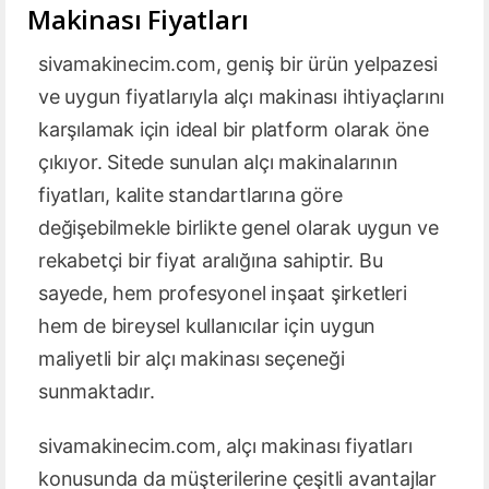
Makinası Fiyatları
sivamakinecim.com, geniş bir ürün yelpazesi
ve uygun fiyatlarıyla alçı makinası ihtiyaçlarını
karşılamak için ideal bir platform olarak öne
çıkıyor. Sitede sunulan alçı makinalarının
fiyatları, kalite standartlarına göre
değişebilmekle birlikte genel olarak uygun ve
rekabetçi bir fiyat aralığına sahiptir. Bu
sayede, hem profesyonel inşaat şirketleri
hem de bireysel kullanıcılar için uygun
maliyetli bir alçı makinası seçeneği
sunmaktadır.
sivamakinecim.com, alçı makinası fiyatları
konusunda da müşterilerine çeşitli avantajlar