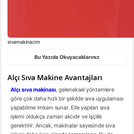
sivamakinacim
Bu Yazıda Okuyacaklarınız
Alçı Sıva Makine Avantajları
Alçı sıva makinası
, geleneksel yöntemlere
göre çok daha hızlı bir şekilde sıva uygulaması
yapabilme imkanı sunar. Elle yapılan sıva
işlemi oldukça zaman alıcıdır ve işçilik
gerektirir. Ancak, makinalar sayesinde sıva