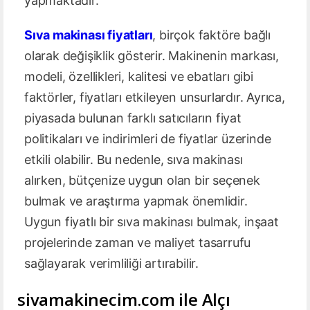
yapmaktadır.
Sıva makinası fiyatları
, birçok faktöre bağlı
olarak değişiklik gösterir. Makinenin markası,
modeli, özellikleri, kalitesi ve ebatları gibi
faktörler, fiyatları etkileyen unsurlardır. Ayrıca,
piyasada bulunan farklı satıcıların fiyat
politikaları ve indirimleri de fiyatlar üzerinde
etkili olabilir. Bu nedenle, sıva makinası
alırken, bütçenize uygun olan bir seçenek
bulmak ve araştırma yapmak önemlidir.
Uygun fiyatlı bir sıva makinası bulmak, inşaat
projelerinde zaman ve maliyet tasarrufu
sağlayarak verimliliği artırabilir.
sivamakinecim.com ile Alçı