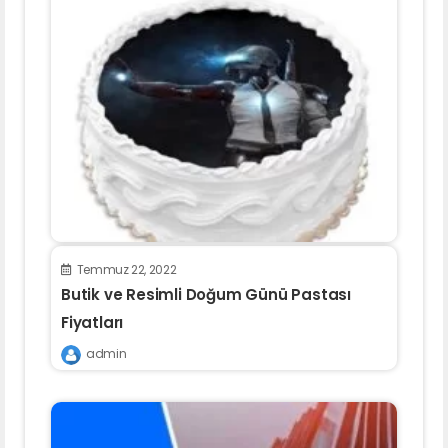
Temmuz 22, 2022
Butik ve Resimli Doğum Günü Pastası
Fiyatları
admin