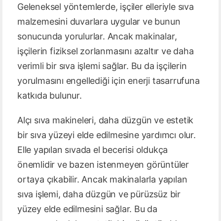
Geleneksel yöntemlerde, işçiler elleriyle sıva
malzemesini duvarlara uygular ve bunun
sonucunda yorulurlar. Ancak makinalar,
işçilerin fiziksel zorlanmasını azaltır ve daha
verimli bir sıva işlemi sağlar. Bu da işçilerin
yorulmasını engellediği için enerji tasarrufuna
katkıda bulunur.
Alçı sıva makineleri, daha düzgün ve estetik
bir sıva yüzeyi elde edilmesine yardımcı olur.
Elle yapılan sıvada el becerisi oldukça
önemlidir ve bazen istenmeyen görüntüler
ortaya çıkabilir. Ancak makinalarla yapılan
sıva işlemi, daha düzgün ve pürüzsüz bir
yüzey elde edilmesini sağlar. Bu da