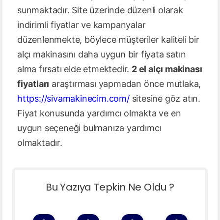
sunmaktadır. Site üzerinde düzenli olarak
indirimli fiyatlar ve kampanyalar
düzenlenmekte, böylece müşteriler kaliteli bir
alçı makinasını daha uygun bir fiyata satın
alma fırsatı elde etmektedir.
2 el alçı makinası
fiyatları
araştırması yapmadan önce mutlaka,
https://sivamakinecim.com/
sitesine göz atın.
Fiyat konusunda yardımcı olmakta ve en
uygun seçeneği bulmanıza yardımcı
olmaktadır.
Bu Yazıya Tepkin Ne Oldu ?