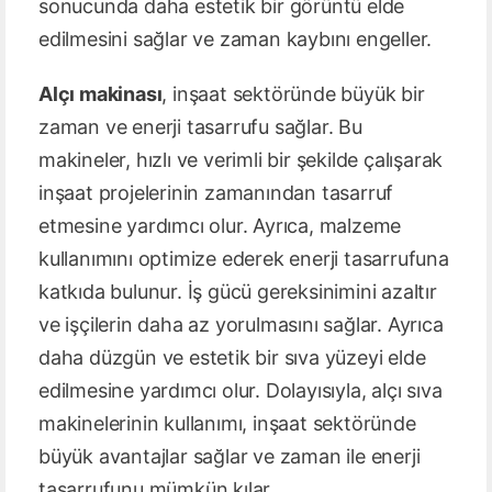
sonucunda daha estetik bir görüntü elde
edilmesini sağlar ve zaman kaybını engeller.
Alçı makinası
, inşaat sektöründe büyük bir
zaman ve enerji tasarrufu sağlar. Bu
makineler, hızlı ve verimli bir şekilde çalışarak
inşaat projelerinin zamanından tasarruf
etmesine yardımcı olur. Ayrıca, malzeme
kullanımını optimize ederek enerji tasarrufuna
katkıda bulunur. İş gücü gereksinimini azaltır
ve işçilerin daha az yorulmasını sağlar. Ayrıca
daha düzgün ve estetik bir sıva yüzeyi elde
edilmesine yardımcı olur. Dolayısıyla, alçı sıva
makinelerinin kullanımı, inşaat sektöründe
büyük avantajlar sağlar ve zaman ile enerji
tasarrufunu mümkün kılar.