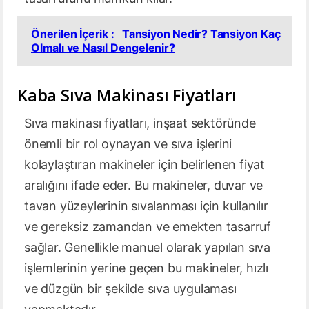
Önerilen İçerik :
Tansiyon Nedir? Tansiyon Kaç
Olmalı ve Nasıl Dengelenir?
Kaba Sıva Makinası Fiyatları
Sıva makinası fiyatları, inşaat sektöründe
önemli bir rol oynayan ve sıva işlerini
kolaylaştıran makineler için belirlenen fiyat
aralığını ifade eder. Bu makineler, duvar ve
tavan yüzeylerinin sıvalanması için kullanılır
ve gereksiz zamandan ve emekten tasarruf
sağlar. Genellikle manuel olarak yapılan sıva
işlemlerinin yerine geçen bu makineler, hızlı
ve düzgün bir şekilde sıva uygulaması