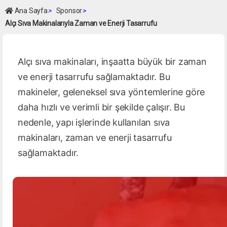
Ana Sayfa
>
Sponsor
>
Alçı Sıva Makinalarıyla Zaman ve Enerji Tasarrufu
Alçı sıva makinaları, inşaatta büyük bir zaman
ve enerji tasarrufu sağlamaktadır. Bu
makineler, geleneksel sıva yöntemlerine göre
daha hızlı ve verimli bir şekilde çalışır. Bu
nedenle, yapı işlerinde kullanılan sıva
makinaları, zaman ve enerji tasarrufu
sağlamaktadır.