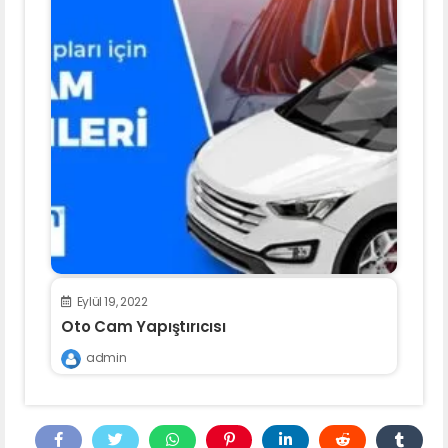
Eylül 19, 2022
Oto Cam Yapıştırıcısı
admin