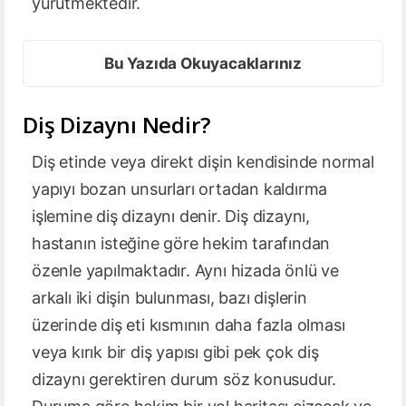
yürütmektedir.
Bu Yazıda Okuyacaklarınız
Diş Dizaynı Nedir?
Diş etinde veya direkt dişin kendisinde normal
yapıyı bozan unsurları ortadan kaldırma
işlemine diş dizaynı denir. Diş dizaynı,
hastanın isteğine göre hekim tarafından
özenle yapılmaktadır. Aynı hizada önlü ve
arkalı iki dişin bulunması, bazı dişlerin
üzerinde diş eti kısmının daha fazla olması
veya kırık bir diş yapısı gibi pek çok diş
dizaynı gerektiren durum söz konusudur.