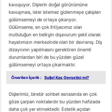
kavuşuyor. Dişlerin doğal görünümüne
kavuşması, ister istemez gizlenmeye çalışılan
gülümsemeyi de ortaya çıkarıyor.
Gülümseme, en çok ihtiyacımız olan
mutluluğun en belirgin dışavurum şekli olarak
hayatımızın merkezinde olan bir davranış. Diş
dizaynının yapılmasını gerektiren önemli
durumlardan biri de bu yüzden güzel
gülümsemeyi ortaya çıkarmaktır.
Önerilen İçerik :
Suljel Kas Gevşetici mi?
Dişlerimiz, birebir sohbet esnasında en çok
göze çarpan noktalardır bu yüzden hafızada
daha çok yer etmektedir. Estetik açıdan