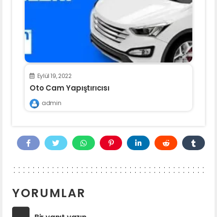
Eylül 19, 2022
Oto Cam Yapıştırıcısı
admin
YORUMLAR