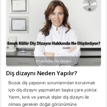
Emek Kulur Dis Dizayni
Diş dizaynı Neden Yapılır?
Bozuk diş yapısının sorunlarından korunmak
için diş dizaynı yapmaktan başka çare yoktur.
Yarım, kırık ve yamuk dişler diş dizaynı ile
olması gereken doğal görünümüne