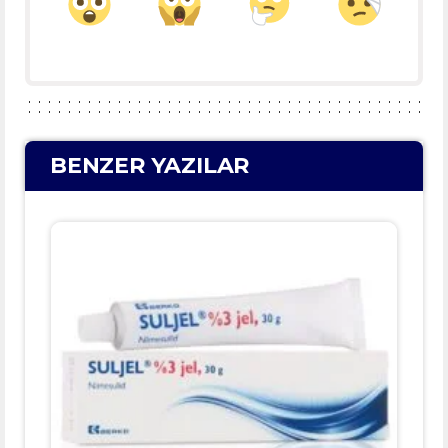
BENZER YAZILAR