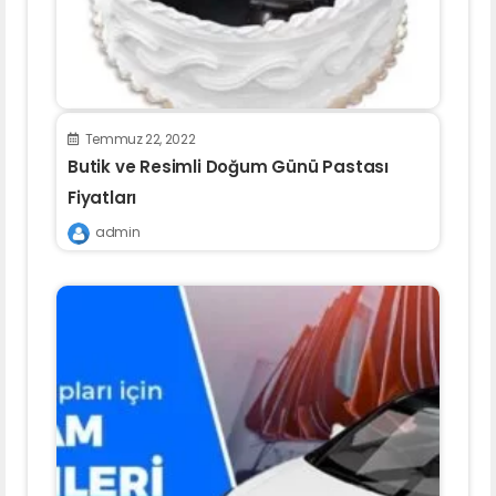
Temmuz 22, 2022
Butik ve Resimli Doğum Günü Pastası
Fiyatları
admin