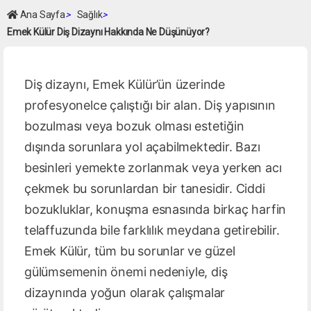
Ana Sayfa
>
Sağlık
>
Emek Külür Diş Dizaynı Hakkında Ne Düşünüyor?
Diş dizaynı, Emek Külür’ün üzerinde
profesyonelce çalıştığı bir alan. Diş yapısının
bozulması veya bozuk olması estetiğin
dışında sorunlara yol açabilmektedir. Bazı
besinleri yemekte zorlanmak veya yerken acı
çekmek bu sorunlardan bir tanesidir. Ciddi
bozukluklar, konuşma esnasında birkaç harfin
telaffuzunda bile farklılık meydana getirebilir.
Emek Külür, tüm bu sorunlar ve güzel
gülümsemenin önemi nedeniyle, diş
dizaynında yoğun olarak çalışmalar