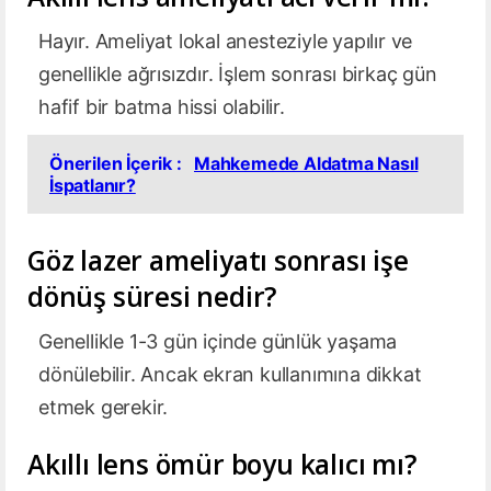
Hayır. Ameliyat lokal anesteziyle yapılır ve
genellikle ağrısızdır. İşlem sonrası birkaç gün
hafif bir batma hissi olabilir.
Önerilen İçerik :
Mahkemede Aldatma Nasıl
İspatlanır?
Göz lazer ameliyatı sonrası işe
dönüş süresi nedir?
Genellikle 1-3 gün içinde günlük yaşama
dönülebilir. Ancak ekran kullanımına dikkat
etmek gerekir.
Akıllı lens ömür boyu kalıcı mı?