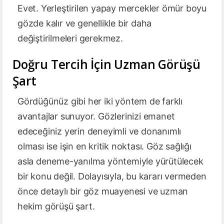
Evet. Yerleştirilen yapay mercekler ömür boyu
gözde kalır ve genellikle bir daha
değiştirilmeleri gerekmez.
Doğru Tercih İçin Uzman Görüşü
Şart
Gördüğünüz gibi her iki yöntem de farklı
avantajlar sunuyor. Gözlerinizi emanet
edeceğiniz yerin deneyimli ve donanımlı
olması ise işin en kritik noktası. Göz sağlığı
asla deneme-yanılma yöntemiyle yürütülecek
bir konu değil. Dolayısıyla, bu kararı vermeden
önce detaylı bir göz muayenesi ve uzman
hekim görüşü şart.