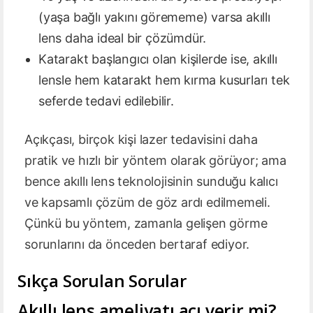
(yaşa bağlı yakını görememe) varsa akıllı
lens daha ideal bir çözümdür.
Katarakt başlangıcı olan kişilerde ise, akıllı
lensle hem katarakt hem kırma kusurları tek
seferde tedavi edilebilir.
Açıkçası, birçok kişi lazer tedavisini daha
pratik ve hızlı bir yöntem olarak görüyor; ama
bence akıllı lens teknolojisinin sunduğu kalıcı
ve kapsamlı çözüm de göz ardı edilmemeli.
Çünkü bu yöntem, zamanla gelişen görme
sorunlarını da önceden bertaraf ediyor.
Sıkça Sorulan Sorular
Akıllı lens ameliyatı acı verir mi?