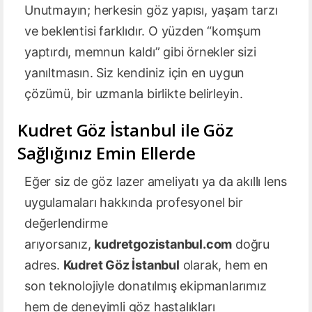
Unutmayın; herkesin göz yapısı, yaşam tarzı
ve beklentisi farklıdır. O yüzden “komşum
yaptırdı, memnun kaldı” gibi örnekler sizi
yanıltmasın. Siz kendiniz için en uygun
çözümü, bir uzmanla birlikte belirleyin.
Kudret Göz İstanbul ile Göz
Sağlığınız Emin Ellerde
Eğer siz de göz lazer ameliyatı ya da akıllı lens
uygulamaları hakkında profesyonel bir
değerlendirme
arıyorsanız,
kudretgozistanbul.com
doğru
adres.
Kudret Göz İstanbul
olarak, hem en
son teknolojiyle donatılmış ekipmanlarımız
hem de deneyimli göz hastalıkları