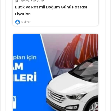
Temmuz 22, 2022
Butik ve Resimli Doğum Günü Pastası
Fiyatları
admin