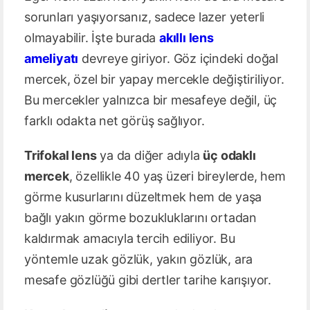
sorunları yaşıyorsanız, sadece lazer yeterli
olmayabilir. İşte burada
akıllı lens
ameliyatı
devreye giriyor. Göz içindeki doğal
mercek, özel bir yapay mercekle değiştiriliyor.
Bu mercekler yalnızca bir mesafeye değil, üç
farklı odakta net görüş sağlıyor.
Trifokal lens
ya da diğer adıyla
üç odaklı
mercek
, özellikle 40 yaş üzeri bireylerde, hem
görme kusurlarını düzeltmek hem de yaşa
bağlı yakın görme bozukluklarını ortadan
kaldırmak amacıyla tercih ediliyor. Bu
yöntemle uzak gözlük, yakın gözlük, ara
mesafe gözlüğü gibi dertler tarihe karışıyor.