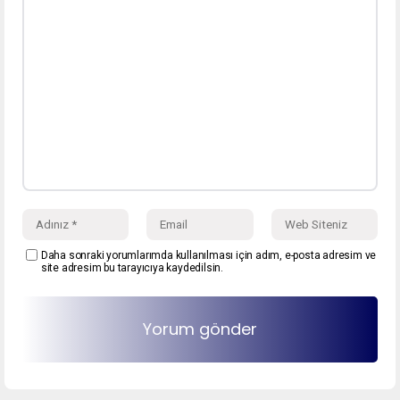
Daha sonraki yorumlarımda kullanılması için adım, e-posta adresim ve
site adresim bu tarayıcıya kaydedilsin.