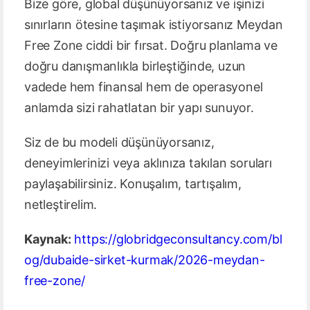
Bize göre, global düşünüyorsanız ve işinizi
sınırların ötesine taşımak istiyorsanız Meydan
Free Zone ciddi bir fırsat. Doğru planlama ve
doğru danışmanlıkla birleştiğinde, uzun
vadede hem finansal hem de operasyonel
anlamda sizi rahatlatan bir yapı sunuyor.
Siz de bu modeli düşünüyorsanız,
deneyimlerinizi veya aklınıza takılan soruları
paylaşabilirsiniz. Konuşalım, tartışalım,
netleştirelim.
Kaynak:
https://globridgeconsultancy.com/bl
og/dubaide-sirket-kurmak/2026-meydan-
free-zone/