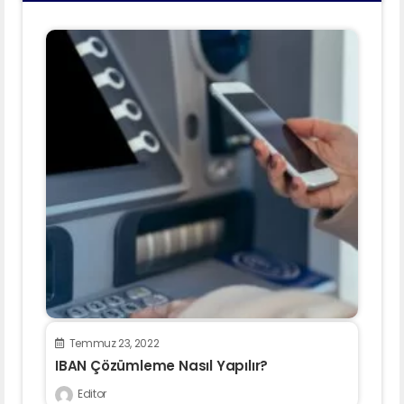
Temmuz 23, 2022
IBAN Çözümleme Nasıl Yapılır?
Editor