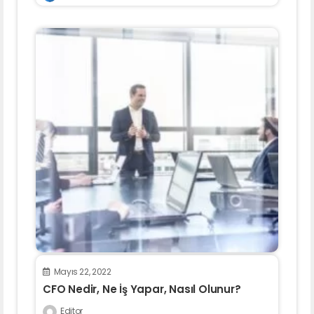
Mayıs 22, 2022
CFO Nedir, Ne İş Yapar, Nasıl Olunur?
Editor