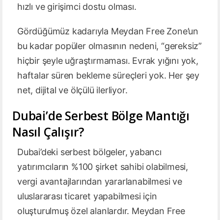
hızlı ve girişimci dostu olması.
Gördüğümüz kadarıyla Meydan Free Zone’un
bu kadar popüler olmasının nedeni, “gereksiz”
hiçbir şeyle uğraştırmaması. Evrak yığını yok,
haftalar süren bekleme süreçleri yok. Her şey
net, dijital ve ölçülü ilerliyor.
Dubai’de Serbest Bölge Mantığı
Nasıl Çalışır?
Dubai’deki serbest bölgeler, yabancı
yatırımcıların %100 şirket sahibi olabilmesi,
vergi avantajlarından yararlanabilmesi ve
uluslararası ticaret yapabilmesi için
oluşturulmuş özel alanlardır. Meydan Free