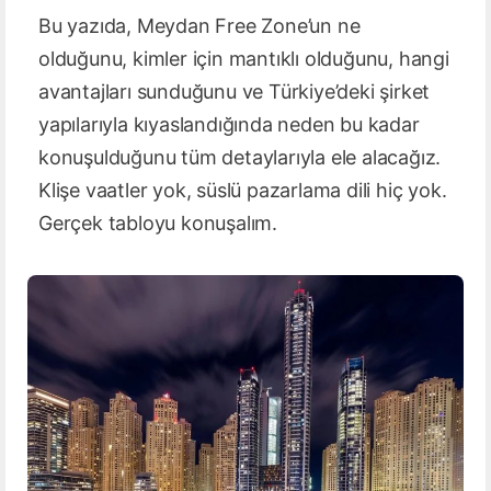
Bu yazıda, Meydan Free Zone’un ne
olduğunu, kimler için mantıklı olduğunu, hangi
avantajları sunduğunu ve Türkiye’deki şirket
yapılarıyla kıyaslandığında neden bu kadar
konuşulduğunu tüm detaylarıyla ele alacağız.
Klişe vaatler yok, süslü pazarlama dili hiç yok.
Gerçek tabloyu konuşalım.