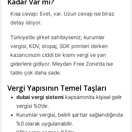
Kadar Var mı?
Kısa cevap: Evet, var. Uzun cevap ise biraz
detay istiyor.
Türkiye’de şirket sahibiyseniz; kurumlar
vergisi, KDV, stopaj, SGK primleri derken
kazancınızın ciddi bir kısmı vergi ve yan
giderlere gidiyor. Meydan Free Zone’da ise
tablo çok daha sade.
Vergi Yapısının Temel Taşları
dubai vergi sistemi
kapsamında kişisel gelir
vergisi %0’dır.
Kurumlar vergisi, belirli şartlar sağlandığında
%0 olarak uygulanabilir.