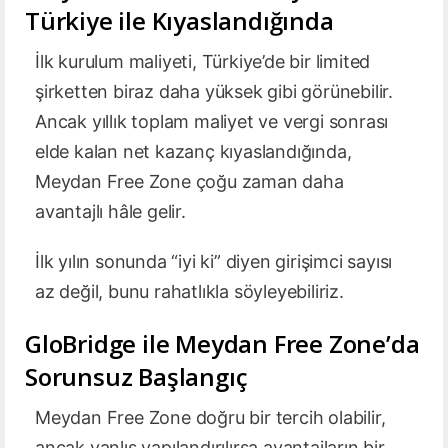
Türkiye ile Kıyaslandığında
İlk kurulum maliyeti, Türkiye’de bir limited
şirketten biraz daha yüksek gibi görünebilir.
Ancak yıllık toplam maliyet ve vergi sonrası
elde kalan net kazanç kıyaslandığında,
Meydan Free Zone çoğu zaman daha
avantajlı hâle gelir.
İlk yılın sonunda “iyi ki” diyen girişimci sayısı
az değil, bunu rahatlıkla söyleyebiliriz.
GloBridge ile Meydan Free Zone’da
Sorunsuz Başlangıç
Meydan Free Zone doğru bir tercih olabilir,
ancak yanlış yapılandırılırsa avantajların bir