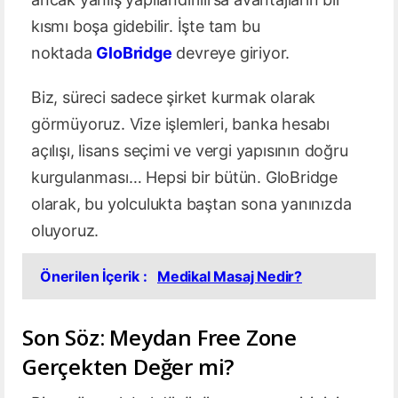
kısmı boşa gidebilir. İşte tam bu
noktada
GloBridge
devreye giriyor.
Biz, süreci sadece şirket kurmak olarak
görmüyoruz. Vize işlemleri, banka hesabı
açılışı, lisans seçimi ve vergi yapısının doğru
kurgulanması… Hepsi bir bütün. GloBridge
olarak, bu yolculukta baştan sona yanınızda
oluyoruz.
Önerilen İçerik :
Medikal Masaj Nedir?
Son Söz: Meydan Free Zone
Gerçekten Değer mi?