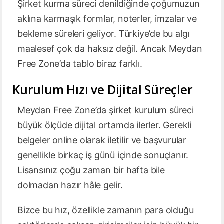
Şirket kurma süreci denildiğinde çoğumuzun
aklına karmaşık formlar, noterler, imzalar ve
bekleme süreleri geliyor. Türkiye’de bu algı
maalesef çok da haksız değil. Ancak Meydan
Free Zone’da tablo biraz farklı.
Kurulum Hızı ve Dijital Süreçler
Meydan Free Zone’da şirket kurulum süreci
büyük ölçüde dijital ortamda ilerler. Gerekli
belgeler online olarak iletilir ve başvurular
genellikle birkaç iş günü içinde sonuçlanır.
Lisansınız çoğu zaman bir hafta bile
dolmadan hazır hâle gelir.
Bizce bu hız, özellikle zamanın para olduğu