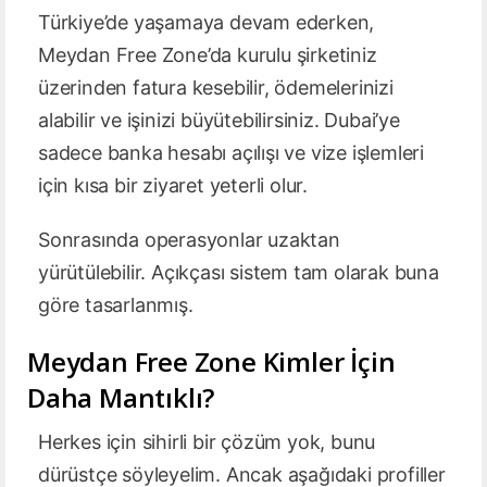
Türkiye’de yaşamaya devam ederken,
Meydan Free Zone’da kurulu şirketiniz
üzerinden fatura kesebilir, ödemelerinizi
alabilir ve işinizi büyütebilirsiniz. Dubai’ye
sadece banka hesabı açılışı ve vize işlemleri
için kısa bir ziyaret yeterli olur.
Sonrasında operasyonlar uzaktan
yürütülebilir. Açıkçası sistem tam olarak buna
göre tasarlanmış.
Meydan Free Zone Kimler İçin
Daha Mantıklı?
Herkes için sihirli bir çözüm yok, bunu
dürüstçe söyleyelim. Ancak aşağıdaki profiller