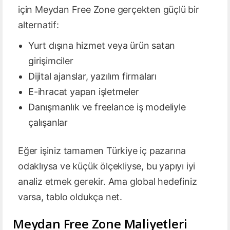
için Meydan Free Zone gerçekten güçlü bir
alternatif:
Yurt dışına hizmet veya ürün satan
girişimciler
Dijital ajanslar, yazılım firmaları
E-ihracat yapan işletmeler
Danışmanlık ve freelance iş modeliyle
çalışanlar
Eğer işiniz tamamen Türkiye iç pazarına
odaklıysa ve küçük ölçekliyse, bu yapıyı iyi
analiz etmek gerekir. Ama global hedefiniz
varsa, tablo oldukça net.
Meydan Free Zone Maliyetleri