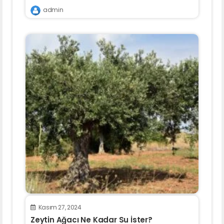
admin
Kasım 27, 2024
Zeytin Ağacı Ne Kadar Su İster?