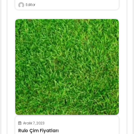
Editor
Aralık 7, 2023
Rulo Çim Fiyatları