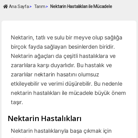
Ana Sayfa
>
Tarım
>
Nektarin Hastalıkları ile Mücadele
Nektarin, tatlı ve sulu bir meyve olup sağlığa
birçok fayda sağlayan besinlerden biridir.
Nektarin ağaçları da çeşitli hastalıklara ve
zararlılara karşı duyarlıdır. Bu hastalık ve
zararlılar nektarin hasatını olumsuz
etkileyebilir ve verimi düşürebilir. Bu nedenle
nektarin hastalıkları ile mücadele büyük önem
taşır.
Nektarin Hastalıkları
Nektarin hastalıklarıyla başa çıkmak için