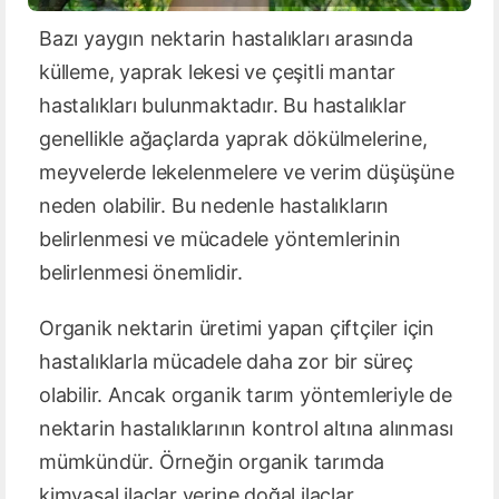
Bazı yaygın nektarin hastalıkları arasında
külleme, yaprak lekesi ve çeşitli mantar
hastalıkları bulunmaktadır. Bu hastalıklar
genellikle ağaçlarda yaprak dökülmelerine,
meyvelerde lekelenmelere ve verim düşüşüne
neden olabilir. Bu nedenle hastalıkların
belirlenmesi ve mücadele yöntemlerinin
belirlenmesi önemlidir.
Organik nektarin üretimi yapan çiftçiler için
hastalıklarla mücadele daha zor bir süreç
olabilir. Ancak organik tarım yöntemleriyle de
nektarin hastalıklarının kontrol altına alınması
mümkündür. Örneğin organik tarımda
kimyasal ilaçlar yerine doğal ilaçlar