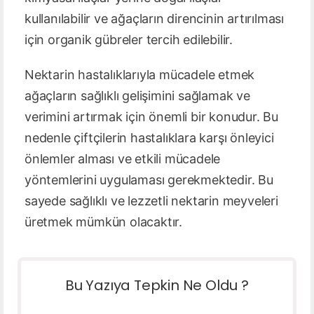
kullanılabilir ve ağaçların direncinin artırılması
için organik gübreler tercih edilebilir.
Nektarin hastalıklarıyla mücadele etmek
ağaçların sağlıklı gelişimini sağlamak ve
verimini artırmak için önemli bir konudur. Bu
nedenle çiftçilerin hastalıklara karşı önleyici
önlemler alması ve etkili mücadele
yöntemlerini uygulaması gerekmektedir. Bu
sayede sağlıklı ve lezzetli nektarin meyveleri
üretmek mümkün olacaktır.
Bu Yazıya Tepkin Ne Oldu ?