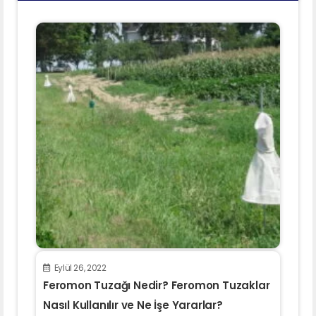
Eylül 26, 2022
Feromon Tuzağı Nedir? Feromon Tuzaklar
Nasıl Kullanılır ve Ne İşe Yararlar?