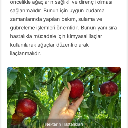
öncelikle ağaçların sağlıklı ve dirençli olması
sağlanmalıdır. Bunun için uygun budama
zamanlarında yapılan bakım, sulama ve
gübreleme işlemleri önemlidir. Bunun yanı sıra
hastalıkla mücadele için kimyasal ilaçlar
kullanılarak ağaçlar düzenli olarak
ilaçlanmalıdır.
Nektarin Hastaliklari