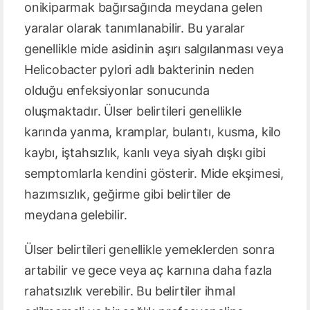
onikiparmak bağırsağında meydana gelen
yaralar olarak tanımlanabilir. Bu yaralar
genellikle mide asidinin aşırı salgılanması veya
Helicobacter pylori adlı bakterinin neden
olduğu enfeksiyonlar sonucunda
oluşmaktadır. Ülser belirtileri genellikle
karında yanma, kramplar, bulantı, kusma, kilo
kaybı, iştahsızlık, kanlı veya siyah dışkı gibi
semptomlarla kendini gösterir. Mide ekşimesi,
hazımsızlık, geğirme gibi belirtiler de
meydana gelebilir.
Ülser belirtileri genellikle yemeklerden sonra
artabilir ve gece veya aç karnına daha fazla
rahatsızlık verebilir. Bu belirtiler ihmal