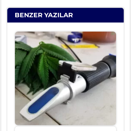
BENZER YAZILAR