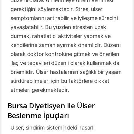
düzenli olarak dinlenmeye önem verilmesi
gerektiğini söylemektedir. Stres, ülser
semptomlarını artırabilir ve iyileşme sürecini
yavaşlatabilir. Bu yüzden stresten uzak
durmak, rahatlatıcı aktiviteler yapmak ve
kendilerine zaman ayırmak önemlidir. Düzenli
olarak doktor kontrolüne gitmek ve önerilen
ilaç ve tedavileri düzenli olarak kullanmak da
önemlidir. Ülser hastalarının sağlıklı bir yaşam
sürdürebilmeleri için bu faktörlere dikkat
etmeleri gerekmektedir.
Bursa Diyetisyen ile Ülser
Beslenme İpuçları
Ülser, sindirim sistemindeki hasarlı