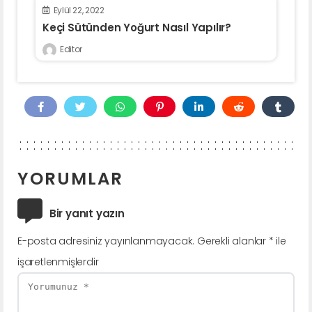
Eylül 22, 2022
Keçi Sütünden Yoğurt Nasıl Yapılır?
Editor
YORUMLAR
Bir yanıt yazın
E-posta adresiniz yayınlanmayacak.
Gerekli alanlar
*
ile
işaretlenmişlerdir