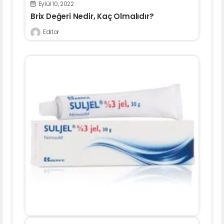
Eylül 10, 2022
Brix Değeri Nedir, Kaç Olmalıdır?
Editor