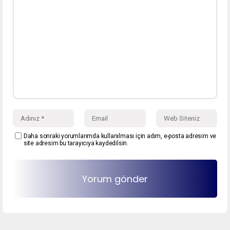
Daha sonraki yorumlarımda kullanılması için adım, e-posta adresim ve
site adresim bu tarayıcıya kaydedilsin.