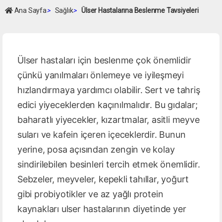
Ana Sayfa
>
Sağlık
>
Ülser Hastalarına Beslenme Tavsiyeleri
Ülser hastaları için beslenme çok önemlidir
çünkü yanılmaları önlemeye ve iyileşmeyi
hızlandırmaya yardımcı olabilir. Sert ve tahriş
edici yiyeceklerden kaçınılmalıdır. Bu gıdalar;
baharatlı yiyecekler, kızartmalar, asitli meyve
suları ve kafein içeren içeceklerdir. Bunun
yerine, posa açısından zengin ve kolay
sindirilebilen besinleri tercih etmek önemlidir.
Sebzeler, meyveler, kepekli tahıllar, yoğurt
gibi probiyotikler ve az yağlı protein
kaynakları ulser hastalarının diyetinde yer