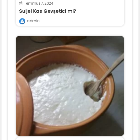
Temmuz 7, 2024
Suljel Kas Gevşetici mi?
admin