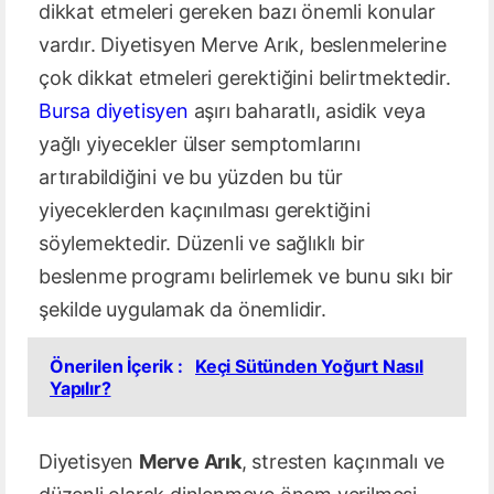
dikkat etmeleri gereken bazı önemli konular
vardır. Diyetisyen Merve Arık, beslenmelerine
çok dikkat etmeleri gerektiğini belirtmektedir.
Bursa diyetisyen
aşırı baharatlı, asidik veya
yağlı yiyecekler ülser semptomlarını
artırabildiğini ve bu yüzden bu tür
yiyeceklerden kaçınılması gerektiğini
söylemektedir. Düzenli ve sağlıklı bir
beslenme programı belirlemek ve bunu sıkı bir
şekilde uygulamak da önemlidir.
Önerilen İçerik :
Keçi Sütünden Yoğurt Nasıl
Yapılır?
Diyetisyen
Merve Arık
, stresten kaçınmalı ve