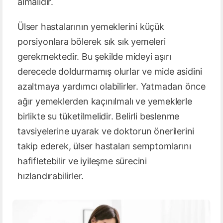
almalıdır.
Ülser hastalarının yemeklerini küçük
porsiyonlara bölerek sık sık yemeleri
gerekmektedir. Bu şekilde mideyi aşırı
derecede doldurmamış olurlar ve mide asidini
azaltmaya yardımcı olabilirler. Yatmadan önce
ağır yemeklerden kaçınılmalı ve yemeklerle
birlikte su tüketilmelidir. Belirli beslenme
tavsiyelerine uyarak ve doktorun önerilerini
takip ederek, ülser hastaları semptomlarını
hafifletebilir ve iyileşme sürecini
hızlandırabilirler.