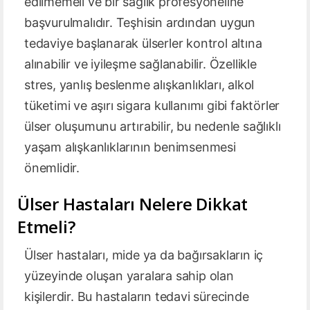
edilmemeli ve bir sağlık profesyoneline
başvurulmalıdır. Teşhisin ardından uygun
tedaviye başlanarak ülserler kontrol altına
alınabilir ve iyileşme sağlanabilir. Özellikle
stres, yanlış beslenme alışkanlıkları, alkol
tüketimi ve aşırı sigara kullanımı gibi faktörler
ülser oluşumunu artırabilir, bu nedenle sağlıklı
yaşam alışkanlıklarının benimsenmesi
önemlidir.
Ülser Hastaları Nelere Dikkat
Etmeli?
Ülser hastaları, mide ya da bağırsakların iç
yüzeyinde oluşan yaralara sahip olan
kişilerdir. Bu hastaların tedavi sürecinde