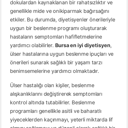
dokulardan kaynaklanan bir rahatsızlıktır ve
genellikle mide ve onikiparmak bağırsağını
etkiler. Bu durumda, diyetisyenler önerileriyle
uygun bir beslenme programı oluşturarak
hastaların semptomları hafifletmelerine
yardımcı olabilirler.
Bursa en iyi diyetisyen
,
ülser hastalarına uygun beslenme ipuçları ve
önerileri sunarak sağlıklı bir yaşam tarzı
benimsemelerine yardımcı olmaktadır.
Ülser hastalığı olan kişiler, beslenme
alışkanlıklarını değiştirerek semptomları
kontrol altında tutabilirler. Beslenme
programları genellikle asitli ve baharatlı
yiyeceklerden kaçınmayı, yeterli miktarda lif