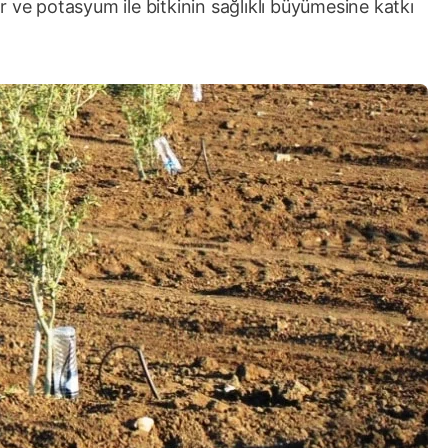
 ve potasyum ile bitkinin sağlıklı büyümesine katkı