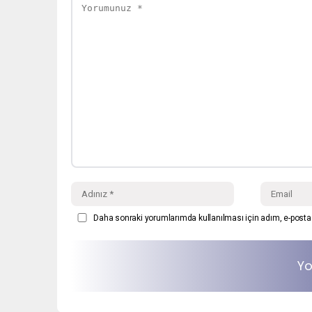
Daha sonraki yorumlarımda kullanılması için adım, e-posta 