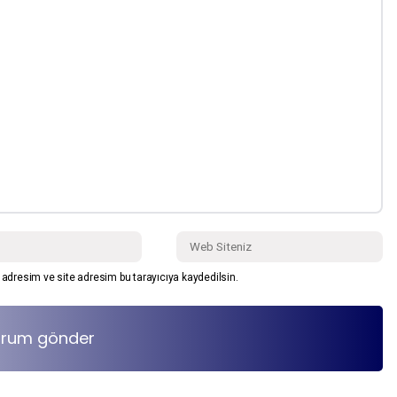
adresim ve site adresim bu tarayıcıya kaydedilsin.