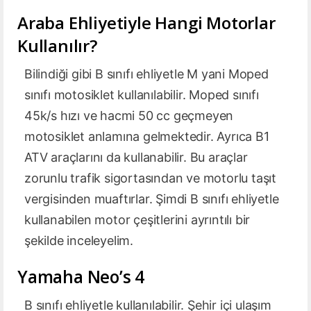
Araba Ehliyetiyle Hangi Motorlar
Kullanılır?
Bilindiği gibi B sınıfı ehliyetle M yani Moped
sınıfı motosiklet kullanılabilir. Moped sınıfı
45k/s hızı ve hacmi 50 cc geçmeyen
motosiklet anlamına gelmektedir. Ayrıca B1
ATV araçlarını da kullanabilir. Bu araçlar
zorunlu trafik sigortasından ve motorlu taşıt
vergisinden muaftırlar. Şimdi B sınıfı ehliyetle
kullanabilen motor çeşitlerini ayrıntılı bir
şekilde inceleyelim.
Yamaha Neo’s 4
B sınıfı ehliyetle kullanılabilir. Şehir içi ulaşım