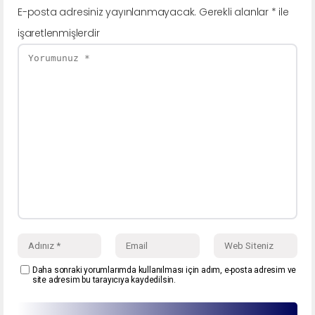
E-posta adresiniz yayınlanmayacak.
Gerekli alanlar
*
ile
işaretlenmişlerdir
Daha sonraki yorumlarımda kullanılması için adım, e-posta adresim ve
site adresim bu tarayıcıya kaydedilsin.