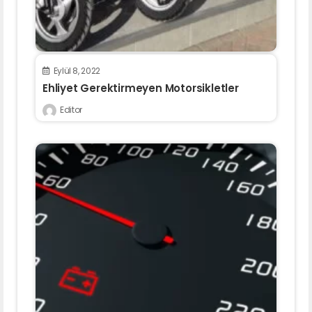
Eylül 8, 2022
Ehliyet Gerektirmeyen Motorsikletler
Editor