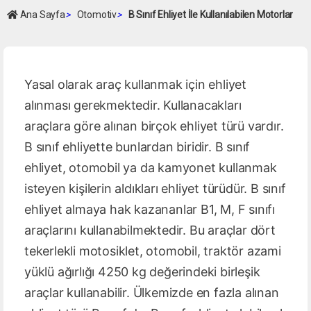
Ana Sayfa
>
Otomotiv
>
B Sınıf Ehliyet İle Kullanılabilen Motorlar
Yasal olarak araç kullanmak için ehliyet
alınması gerekmektedir. Kullanacakları
araçlara göre alınan birçok ehliyet türü vardır.
B sınıf ehliyette bunlardan biridir. B sınıf
ehliyet, otomobil ya da kamyonet kullanmak
isteyen kişilerin aldıkları ehliyet türüdür. B sınıf
ehliyet almaya hak kazananlar B1, M, F sınıfı
araçlarını kullanabilmektedir. Bu araçlar dört
tekerlekli motosiklet, otomobil, traktör azami
yüklü ağırlığı 4250 kg değerindeki birleşik
araçlar kullanabilir. Ülkemizde en fazla alınan