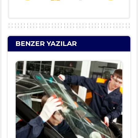
BENZER YAZILAR