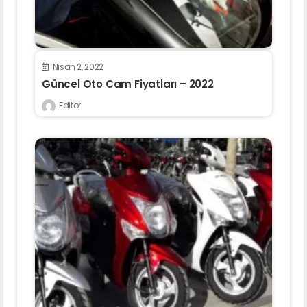
Nisan 2, 2022
Güncel Oto Cam Fiyatları – 2022
Editor