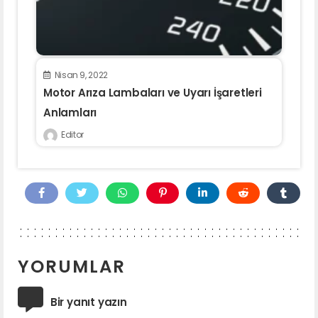
Nisan 9, 2022
Motor Arıza Lambaları ve Uyarı İşaretleri
Anlamları
Editor
YORUMLAR
Bir yanıt yazın